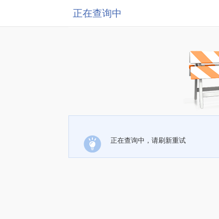
正在查询中
正在查询中，请刷新重试